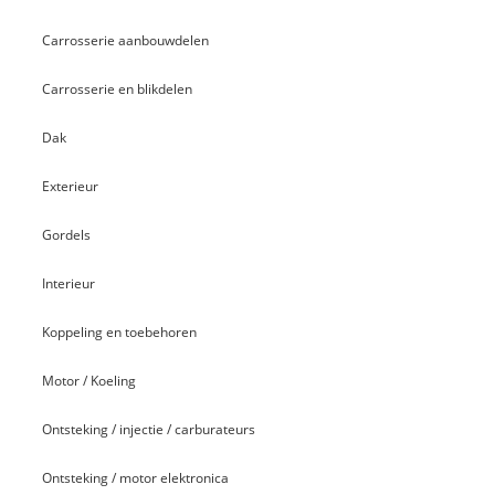
Carrosserie aanbouwdelen
Carrosserie en blikdelen
Dak
Exterieur
Gordels
Interieur
Koppeling en toebehoren
Motor / Koeling
Ontsteking / injectie / carburateurs
Ontsteking / motor elektronica