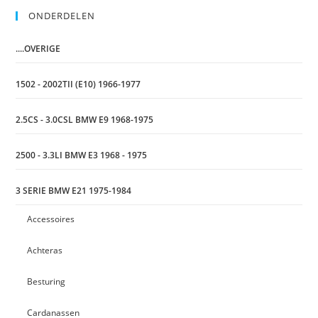
ONDERDELEN
....OVERIGE
1502 - 2002TII (E10) 1966-1977
2.5CS - 3.0CSL BMW E9 1968-1975
2500 - 3.3LI BMW E3 1968 - 1975
3 SERIE BMW E21 1975-1984
Accessoires
Achteras
Besturing
Cardanassen