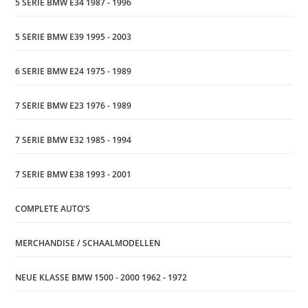
5 SERIE BMW E34 1987 - 1996
5 SERIE BMW E39 1995 - 2003
6 SERIE BMW E24 1975 - 1989
7 SERIE BMW E23 1976 - 1989
7 SERIE BMW E32 1985 - 1994
7 SERIE BMW E38 1993 - 2001
COMPLETE AUTO'S
MERCHANDISE / SCHAALMODELLEN
NEUE KLASSE BMW 1500 - 2000 1962 - 1972