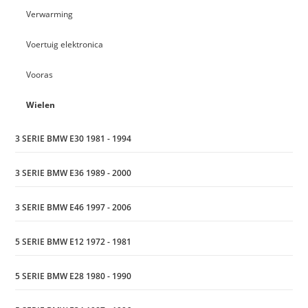
Verwarming
Voertuig elektronica
Vooras
Wielen
3 SERIE BMW E30 1981 - 1994
3 SERIE BMW E36 1989 - 2000
3 SERIE BMW E46 1997 - 2006
5 SERIE BMW E12 1972 - 1981
5 SERIE BMW E28 1980 - 1990