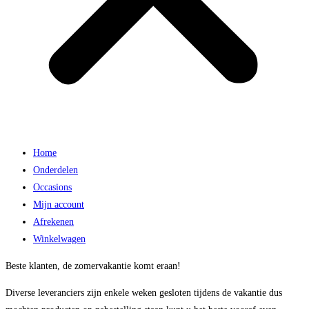
Home
Onderdelen
Occasions
Mijn account
Afrekenen
Winkelwagen
Beste klanten, de zomervakantie komt eraan!
Diverse leveranciers zijn enkele weken gesloten tijdens de vakantie dus