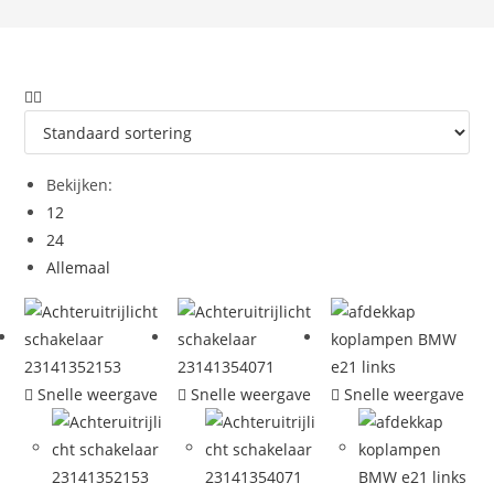
Bekijken:
12
24
Allemaal
Snelle weergave
Snelle weergave
Snelle weergave