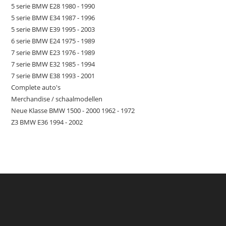
5 serie BMW E28 1980 - 1990
5 serie BMW E34 1987 - 1996
5 serie BMW E39 1995 - 2003
6 serie BMW E24 1975 - 1989
7 serie BMW E23 1976 - 1989
7 serie BMW E32 1985 - 1994
7 serie BMW E38 1993 - 2001
Complete auto's
Merchandise / schaalmodellen
Neue Klasse BMW 1500 - 2000 1962 - 1972
Z3 BMW E36 1994 - 2002