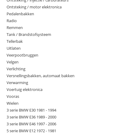
Ontsteking / motor elektronica
Pedalenbakken
Radio
Remmen
Tank / Brandstofsysteem
Tellerbak
Uitlaten
Veerpootbruggen
Velgen
Verlichting
Versnellingsbakken, automaat bakken
Verwarming
Voertuig elektronica
Vooras
Wielen
3 serie BMW E30 1981 - 1994
3 serie BMW E36 1989 - 2000
3 serie BMW E46 1997 - 2006
5 serie BMW E12 1972 - 1981