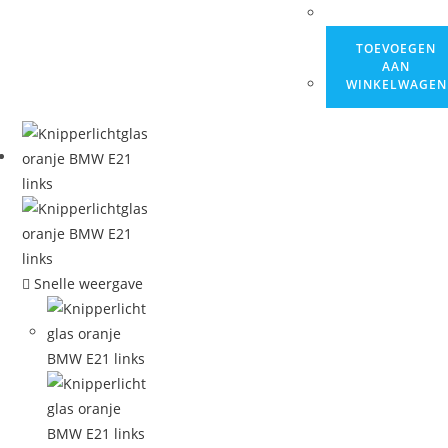
TOEVOEGEN
AAN
WINKELWAGEN
Snelle weergave