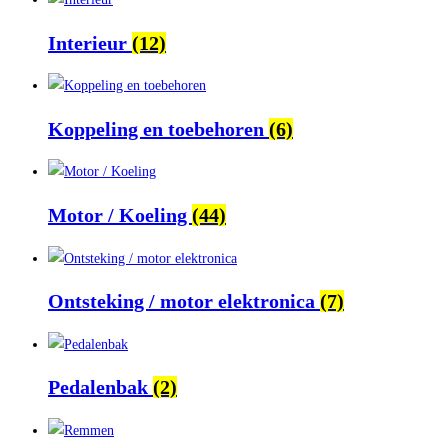
Interieur
(12)
Koppeling en toebehoren
(6)
Motor / Koeling
(44)
Ontsteking / motor elektronica
(7)
Pedalenbak
(2)