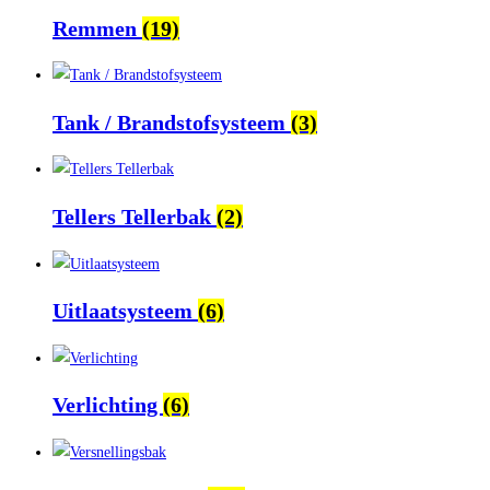
Remmen
(19)
Tank / Brandstofsysteem
(3)
Tellers Tellerbak
(2)
Uitlaatsysteem
(6)
Verlichting
(6)