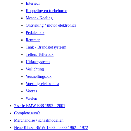
Interieur
Koppeling en toebehoren
Motor / Koeling
Ontsteking / motor elektronica
Pedalenbak
Remmen
Tank / Brandstofsysteem
Tellers Tellerbak
Uitlaatsysteem
Verlichting
Versnellingsbak
Voertuig elektronica
Vooras
Wielen
7 serie BMW E38 1993 - 2001
Complete auto's
Merchandise / schaalmodellen
Neue Klasse BMW 1500 - 2000 1962 - 1972