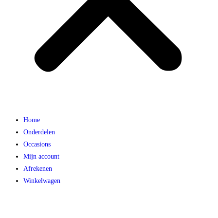
Home
Onderdelen
Occasions
Mijn account
Afrekenen
Winkelwagen