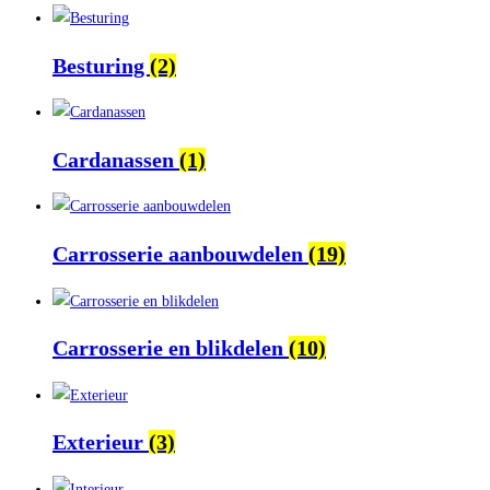
Besturing
(2)
Cardanassen
(1)
Carrosserie aanbouwdelen
(19)
Carrosserie en blikdelen
(10)
Exterieur
(3)