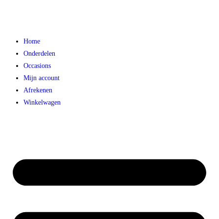
Home
Onderdelen
Occasions
Mijn account
Afrekenen
Winkelwagen