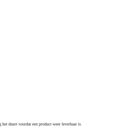
g het duurt voordat een product weer leverbaar is.