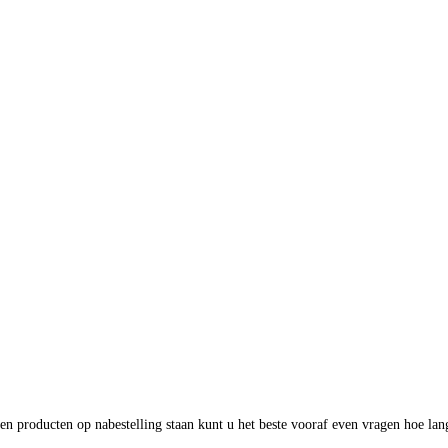
en producten op nabestelling staan kunt u het beste vooraf even vragen hoe lan