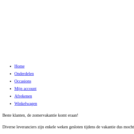
Home
Onderdelen
Occasions
Mijn account
Afrekenen
Winkelwagen
Beste klanten, de zomervakantie komt eraan!
Diverse leveranciers zijn enkele weken gesloten tijdens de vakantie dus mocht