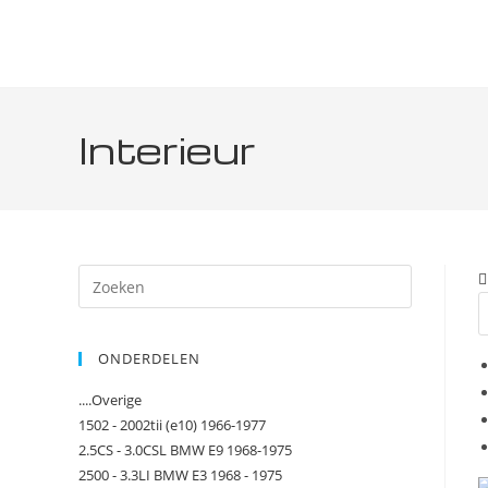
Interieur
ONDERDELEN
....Overige
1502 - 2002tii (e10) 1966-1977
2.5CS - 3.0CSL BMW E9 1968-1975
2500 - 3.3LI BMW E3 1968 - 1975