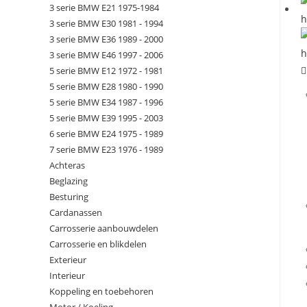
3 serie BMW E21 1975-1984
3 serie BMW E30 1981 - 1994
3 serie BMW E36 1989 - 2000
3 serie BMW E46 1997 - 2006
5 serie BMW E12 1972 - 1981
5 serie BMW E28 1980 - 1990
5 serie BMW E34 1987 - 1996
5 serie BMW E39 1995 - 2003
6 serie BMW E24 1975 - 1989
7 serie BMW E23 1976 - 1989
Achteras
Beglazing
Besturing
Cardanassen
Carrosserie aanbouwdelen
Carrosserie en blikdelen
Exterieur
Interieur
Koppeling en toebehoren