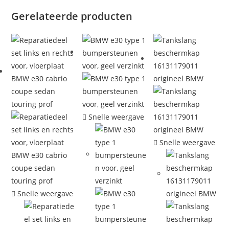
Gerelateerde producten
Snelle weergave
Snelle weergave
Snelle weergave