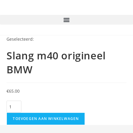
Geselecteerd:
Slang m40 origineel
BMW
€
65.00
TOEVOEGEN AAN WINKELWAGEN