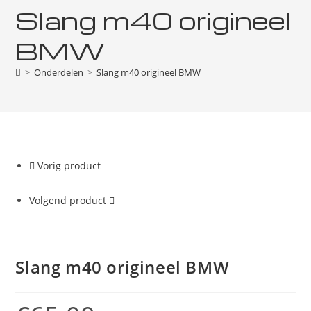
Slang m40 origineel
BMW
>
Onderdelen
>
Slang m40 origineel BMW
Vorig product
Volgend product
Slang m40 origineel BMW