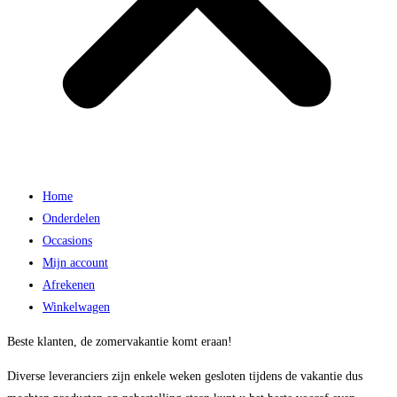
Home
Onderdelen
Occasions
Mijn account
Afrekenen
Winkelwagen
Beste klanten, de zomervakantie komt eraan!
Diverse leveranciers zijn enkele weken gesloten tijdens de vakantie dus