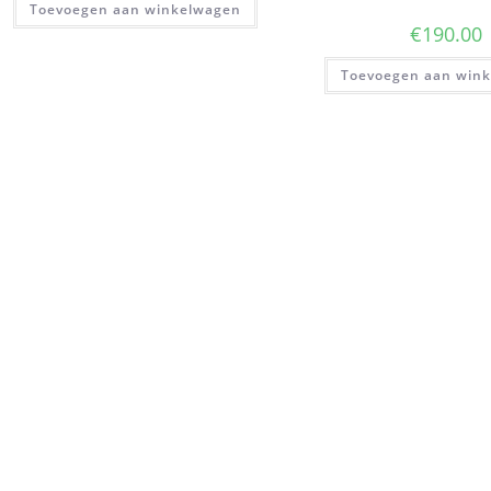
Toevoegen aan winkelwagen
€
190.00
Toevoegen aan win