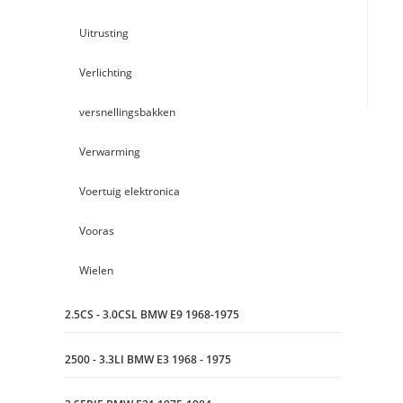
Uitrusting
Verlichting
versnellingsbakken
Verwarming
Voertuig elektronica
Vooras
Wielen
2.5CS - 3.0CSL BMW E9 1968-1975
2500 - 3.3LI BMW E3 1968 - 1975