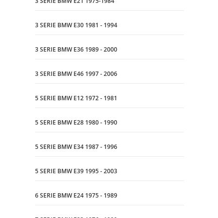
3 SERIE BMW E21 1975-1984
3 SERIE BMW E30 1981 - 1994
3 SERIE BMW E36 1989 - 2000
3 SERIE BMW E46 1997 - 2006
5 SERIE BMW E12 1972 - 1981
5 SERIE BMW E28 1980 - 1990
5 SERIE BMW E34 1987 - 1996
5 SERIE BMW E39 1995 - 2003
6 SERIE BMW E24 1975 - 1989