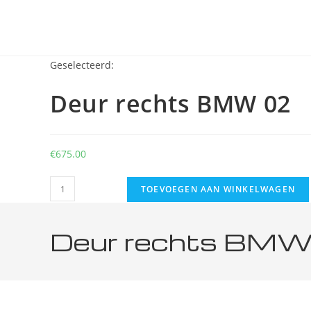
Geselecteerd:
Deur rechts BMW 02
€
675.00
TOEVOEGEN AAN WINKELWAGEN
Deur rechts BMW