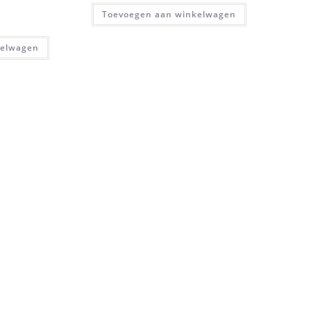
Toevoegen aan winkelwagen
kelwagen