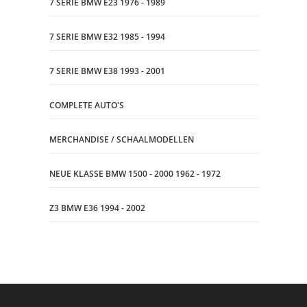
7 SERIE BMW E23 1976 - 1989
7 SERIE BMW E32 1985 - 1994
7 SERIE BMW E38 1993 - 2001
COMPLETE AUTO'S
MERCHANDISE / SCHAALMODELLEN
NEUE KLASSE BMW 1500 - 2000 1962 - 1972
Z3 BMW E36 1994 - 2002