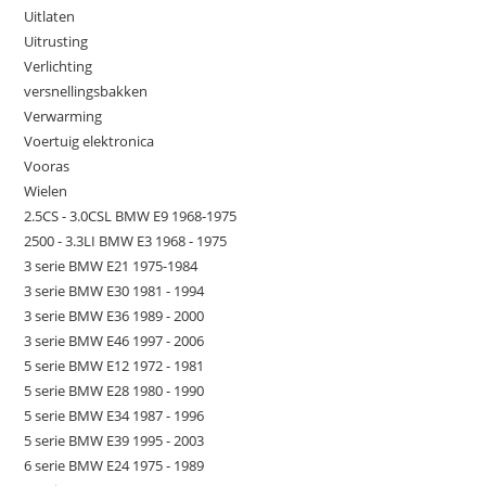
Uitlaten
Uitrusting
Verlichting
versnellingsbakken
Verwarming
Voertuig elektronica
Vooras
Wielen
2.5CS - 3.0CSL BMW E9 1968-1975
2500 - 3.3LI BMW E3 1968 - 1975
3 serie BMW E21 1975-1984
3 serie BMW E30 1981 - 1994
3 serie BMW E36 1989 - 2000
3 serie BMW E46 1997 - 2006
5 serie BMW E12 1972 - 1981
5 serie BMW E28 1980 - 1990
5 serie BMW E34 1987 - 1996
5 serie BMW E39 1995 - 2003
6 serie BMW E24 1975 - 1989