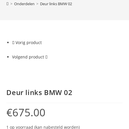
>
Onderdelen
>
Deur links BMW 02
Vorig product
Volgend product
Deur links BMW 02
€
675.00
1 op voorraad (kan nabesteld worden)