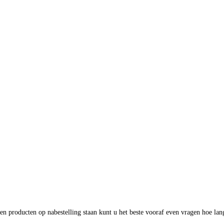
en producten op nabestelling staan kunt u het beste vooraf even vragen hoe lan