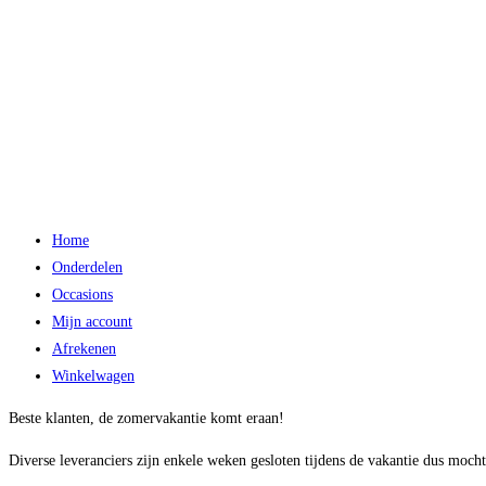
Home
Onderdelen
Occasions
Mijn account
Afrekenen
Winkelwagen
Beste klanten, de zomervakantie komt eraan!
Diverse leveranciers zijn enkele weken gesloten tijdens de vakantie dus mocht