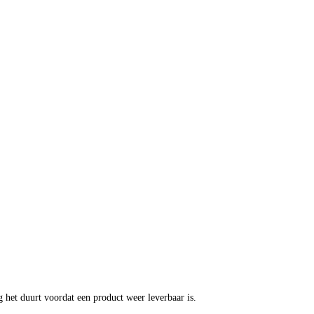
g het duurt voordat een product weer leverbaar is.