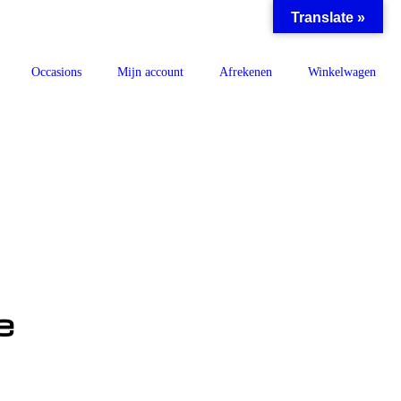
Translate »
Occasions
Mijn account
Afrekenen
Winkelwagen
e