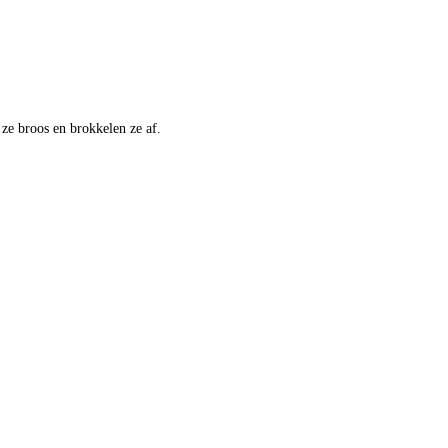
 ze broos en brokkelen ze af.