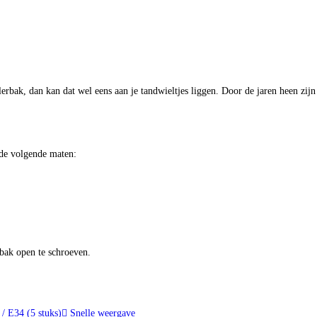
erbak, dan kan dat wel eens aan je tandwieltjes liggen. Door de jaren heen zijn
 de volgende maten:
rbak open te schroeven.
Snelle weergave