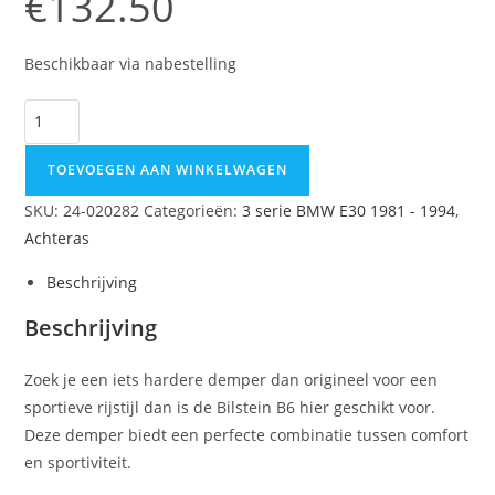
€
132.50
Beschikbaar via nabestelling
TOEVOEGEN AAN WINKELWAGEN
SKU:
24-020282
Categorieën:
3 serie BMW E30 1981 - 1994
,
Achteras
Beschrijving
Beschrijving
Zoek je een iets hardere demper dan origineel voor een
sportieve rijstijl dan is de Bilstein B6 hier geschikt voor.
Deze demper biedt een perfecte combinatie tussen comfort
en sportiviteit.