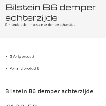
Bilstein B6 demper
achterzijde
>
Onderdelen
>
Bilstein B6 demper achterzijde
Vorig product
Volgend product
Bilstein B6 demper achterzijde