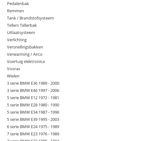
Pedalenbak
Remmen
Tank / Brandstofsysteem
Tellers Tellerbak
Uitlaatsysteem
Verlichting
Versnellingsbakken
Verwarming / Airco
Voertuig elektronica
Vooras
Wielen
3 serie BMW E36 1989 - 2000
3 serie BMW E46 1997 - 2006
5 serie BMW E12 1972 - 1981
5 serie BMW E28 1980 - 1990
5 serie BMW E34 1987 - 1996
5 serie BMW E39 1995 - 2003
6 serie BMW E24 1975 - 1989
7 serie BMW E23 1976 - 1989