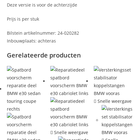
Deze versie is voor de achterzijde
Prijs is per stuk
Bilstein artikelnummer: 24-020282
Inbouwplaats: achteras
Gerelateerde producten
Snelle weergave
Snelle weergave