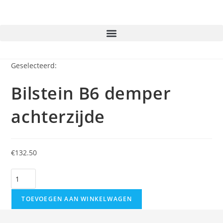
Geselecteerd:
Bilstein B6 demper
achterzijde
€
132.50
TOEVOEGEN AAN WINKELWAGEN