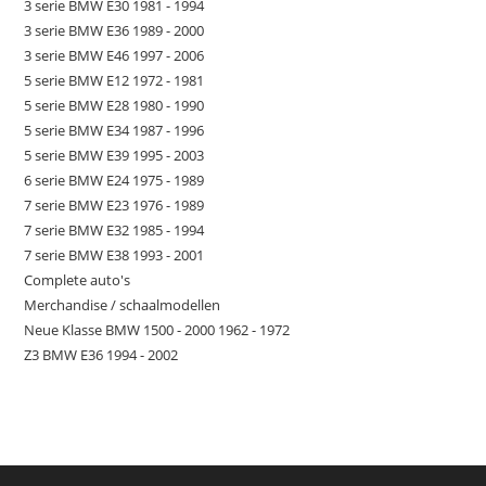
3 serie BMW E30 1981 - 1994
3 serie BMW E36 1989 - 2000
3 serie BMW E46 1997 - 2006
5 serie BMW E12 1972 - 1981
5 serie BMW E28 1980 - 1990
5 serie BMW E34 1987 - 1996
5 serie BMW E39 1995 - 2003
6 serie BMW E24 1975 - 1989
7 serie BMW E23 1976 - 1989
7 serie BMW E32 1985 - 1994
7 serie BMW E38 1993 - 2001
Complete auto's
Merchandise / schaalmodellen
Neue Klasse BMW 1500 - 2000 1962 - 1972
Z3 BMW E36 1994 - 2002