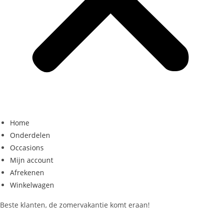
Home
Onderdelen
Occasions
Mijn account
Afrekenen
Winkelwagen
Beste klanten, de zomervakantie komt eraan!