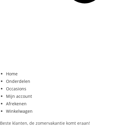
Home
Onderdelen
Occasions
Mijn account
Afrekenen
Winkelwagen
Beste klanten, de zomervakantie komt eraan!