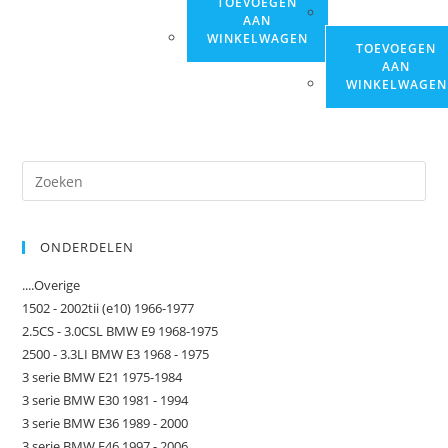
TOEVOEGEN
AAN
WINKELWAGEN
TOEVOEGEN
AAN
WINKELWAGEN
ONDERDELEN
....Overige
1502 - 2002tii (e10) 1966-1977
2.5CS - 3.0CSL BMW E9 1968-1975
2500 - 3.3LI BMW E3 1968 - 1975
3 serie BMW E21 1975-1984
3 serie BMW E30 1981 - 1994
3 serie BMW E36 1989 - 2000
3 serie BMW E46 1997 - 2006