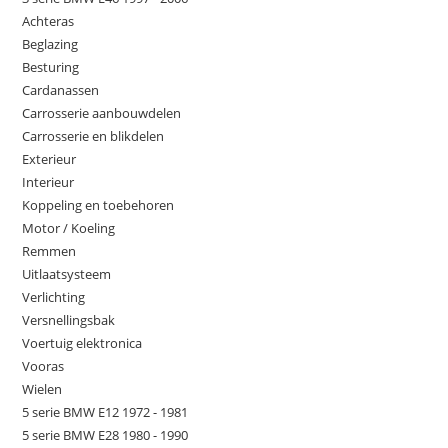
Achteras
Beglazing
Besturing
Cardanassen
Carrosserie aanbouwdelen
Carrosserie en blikdelen
Exterieur
Interieur
Koppeling en toebehoren
Motor / Koeling
Remmen
Uitlaatsysteem
Verlichting
Versnellingsbak
Voertuig elektronica
Vooras
Wielen
5 serie BMW E12 1972 - 1981
5 serie BMW E28 1980 - 1990