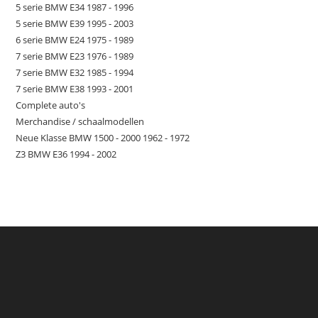
5 serie BMW E34 1987 - 1996
5 serie BMW E39 1995 - 2003
6 serie BMW E24 1975 - 1989
7 serie BMW E23 1976 - 1989
7 serie BMW E32 1985 - 1994
7 serie BMW E38 1993 - 2001
Complete auto's
Merchandise / schaalmodellen
Neue Klasse BMW 1500 - 2000 1962 - 1972
Z3 BMW E36 1994 - 2002