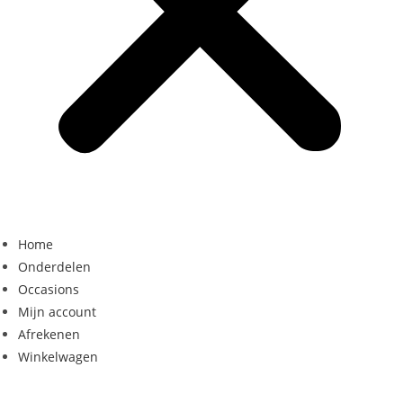
Home
Onderdelen
Occasions
Mijn account
Afrekenen
Winkelwagen