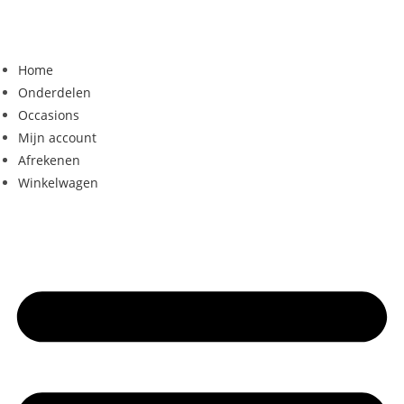
Home
Onderdelen
Occasions
Mijn account
Afrekenen
Winkelwagen