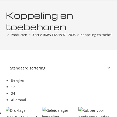
Koppeling en
toebehoren
>
Producten
>
3 serie BMW E46 1997 - 2006
>
Koppeling en toebehor
Bekijken:
12
24
Allemaal