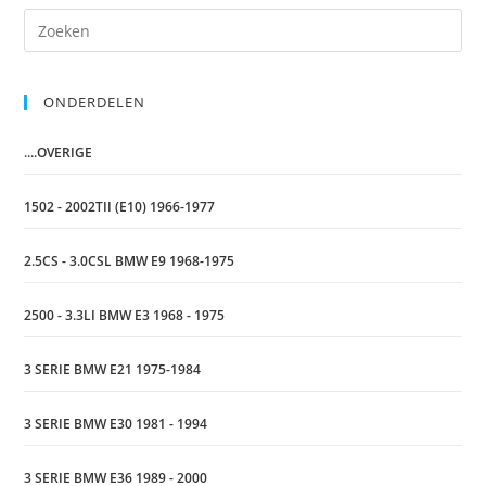
ONDERDELEN
....OVERIGE
1502 - 2002TII (E10) 1966-1977
2.5CS - 3.0CSL BMW E9 1968-1975
2500 - 3.3LI BMW E3 1968 - 1975
3 SERIE BMW E21 1975-1984
3 SERIE BMW E30 1981 - 1994
3 SERIE BMW E36 1989 - 2000