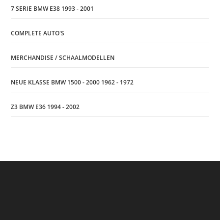
7 SERIE BMW E38 1993 - 2001
COMPLETE AUTO'S
MERCHANDISE / SCHAALMODELLEN
NEUE KLASSE BMW 1500 - 2000 1962 - 1972
Z3 BMW E36 1994 - 2002