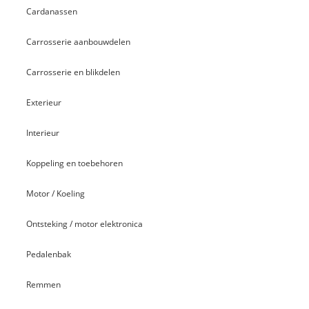
Cardanassen
Carrosserie aanbouwdelen
Carrosserie en blikdelen
Exterieur
Interieur
Koppeling en toebehoren
Motor / Koeling
Ontsteking / motor elektronica
Pedalenbak
Remmen