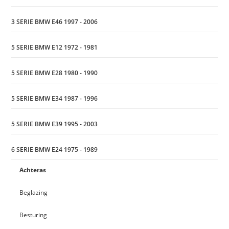
3 SERIE BMW E46 1997 - 2006
5 SERIE BMW E12 1972 - 1981
5 SERIE BMW E28 1980 - 1990
5 SERIE BMW E34 1987 - 1996
5 SERIE BMW E39 1995 - 2003
6 SERIE BMW E24 1975 - 1989
Achteras
Beglazing
Besturing