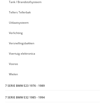
Tank / Brandstofsysteem
Tellers Tellerbak
Uitlaatsysteem
Verlichting
Versnellingsbakken
Voertuig elektronica
Vooras
Wielen
7 SERIE BMW E23 1976 - 1989
7 SERIE BMW E32 1985 - 1994