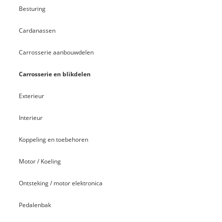
Besturing
Cardanassen
Carrosserie aanbouwdelen
Carrosserie en blikdelen
Exterieur
Interieur
Koppeling en toebehoren
Motor / Koeling
Ontsteking / motor elektronica
Pedalenbak