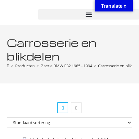
Translate »
Carrosserie en
blikdelen
>
Producten
>
7 serie BMW E32 1985 - 1994
>
Carrosserie en blikdel