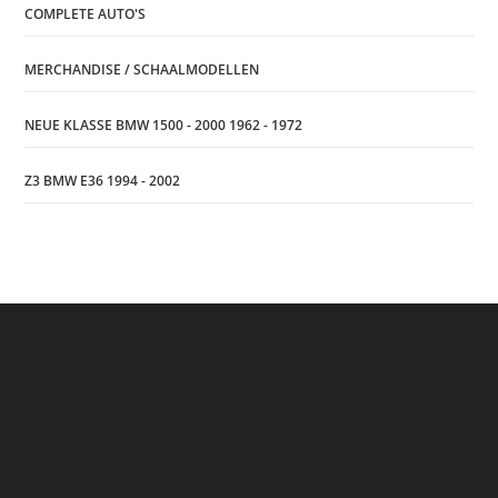
COMPLETE AUTO'S
MERCHANDISE / SCHAALMODELLEN
NEUE KLASSE BMW 1500 - 2000 1962 - 1972
Z3 BMW E36 1994 - 2002