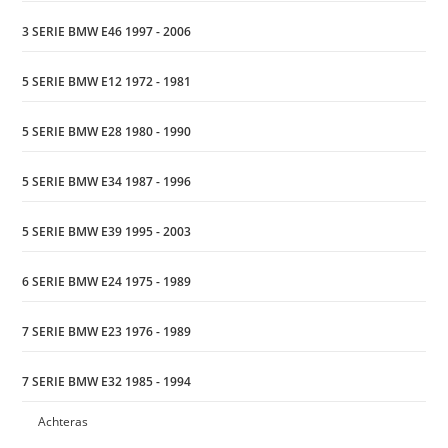
3 SERIE BMW E46 1997 - 2006
5 SERIE BMW E12 1972 - 1981
5 SERIE BMW E28 1980 - 1990
5 SERIE BMW E34 1987 - 1996
5 SERIE BMW E39 1995 - 2003
6 SERIE BMW E24 1975 - 1989
7 SERIE BMW E23 1976 - 1989
7 SERIE BMW E32 1985 - 1994
Achteras