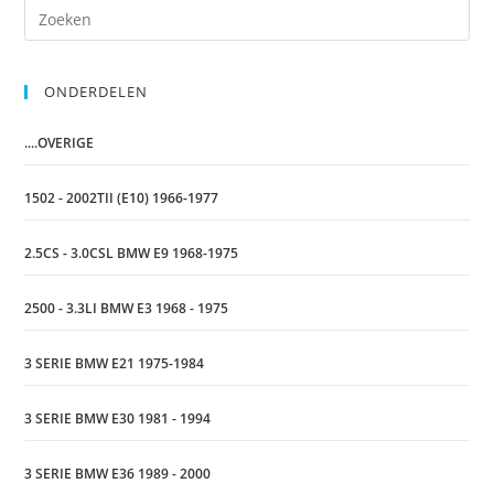
ONDERDELEN
....OVERIGE
1502 - 2002TII (E10) 1966-1977
2.5CS - 3.0CSL BMW E9 1968-1975
2500 - 3.3LI BMW E3 1968 - 1975
3 SERIE BMW E21 1975-1984
3 SERIE BMW E30 1981 - 1994
3 SERIE BMW E36 1989 - 2000