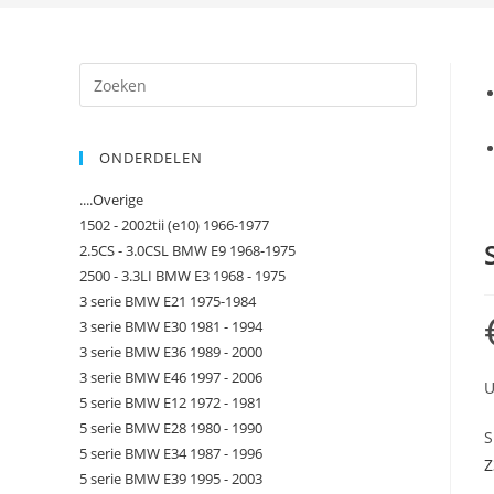
ONDERDELEN
....Overige
1502 - 2002tii (e10) 1966-1977
2.5CS - 3.0CSL BMW E9 1968-1975
2500 - 3.3LI BMW E3 1968 - 1975
3 serie BMW E21 1975-1984
3 serie BMW E30 1981 - 1994
3 serie BMW E36 1989 - 2000
3 serie BMW E46 1997 - 2006
U
5 serie BMW E12 1972 - 1981
5 serie BMW E28 1980 - 1990
S
5 serie BMW E34 1987 - 1996
Z
5 serie BMW E39 1995 - 2003