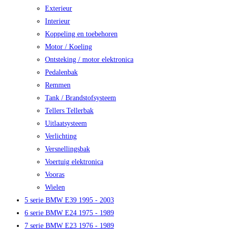
Exterieur
Interieur
Koppeling en toebehoren
Motor / Koeling
Ontsteking / motor elektronica
Pedalenbak
Remmen
Tank / Brandstofsysteem
Tellers Tellerbak
Uitlaatsysteem
Verlichting
Versnellingsbak
Voertuig elektronica
Vooras
Wielen
5 serie BMW E39 1995 - 2003
6 serie BMW E24 1975 - 1989
7 serie BMW E23 1976 - 1989