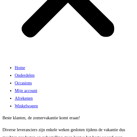
Home
Onderdelen
Occasions
Mijn account
Afrekenen
Winkelwagen
Beste klanten, de zomervakantie komt eraan!
Diverse leveranciers zijn enkele weken gesloten tijdens de vakantie dus